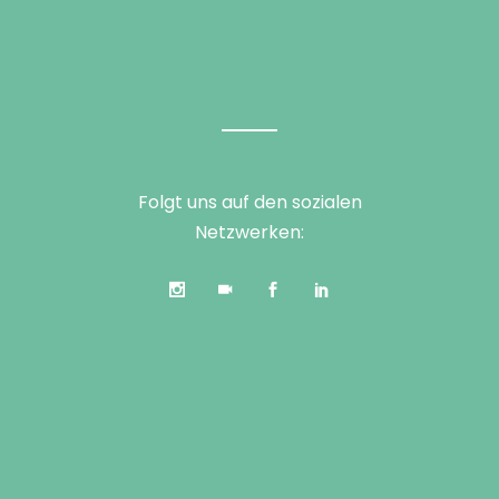
Folgt uns auf den sozialen
Netzwerken: