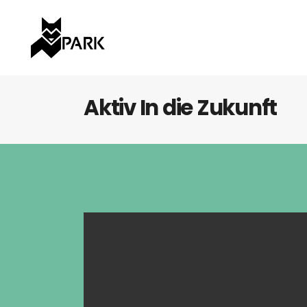
Aktiv In die Zukunft