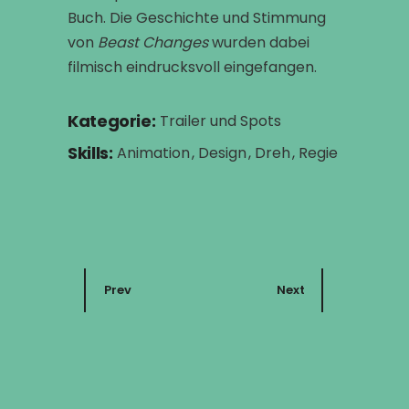
Buch. Die Geschichte und Stimmung
von
Beast Changes
wurden dabei
filmisch eindrucksvoll eingefangen.
Kategorie:
Trailer und Spots
Skills:
Animation
Design
Dreh
Regie
Prev
Next