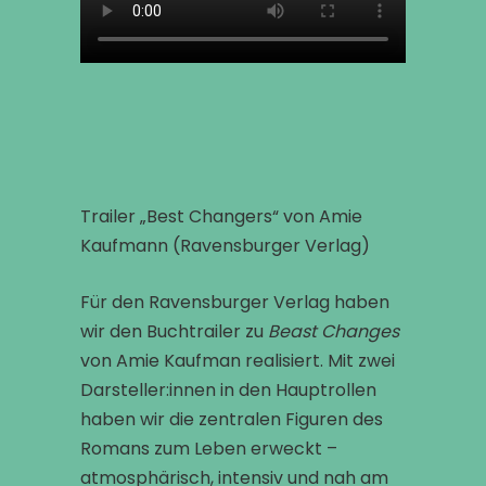
Trailer „Best Changers“ von Amie
Kaufmann (Ravensburger Verlag)
Für den Ravensburger Verlag haben
wir den Buchtrailer zu
Beast Changes
von Amie Kaufman realisiert. Mit zwei
Darsteller:innen in den Hauptrollen
haben wir die zentralen Figuren des
Romans zum Leben erweckt –
atmosphärisch, intensiv und nah am