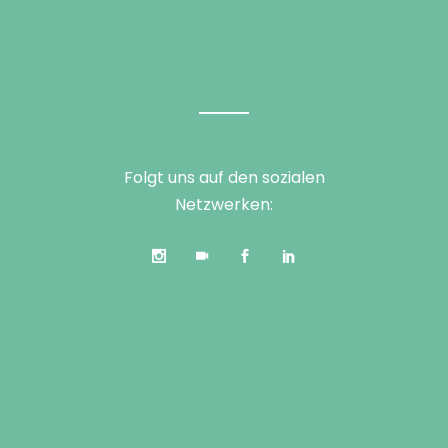
Folgt uns auf den sozialen
Netzwerken: