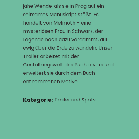
jähe Wende, als sie in Prag auf ein
seltsames Manuskript stößt. Es
handelt von Melmoth – einer
mysteriösen Frau in Schwarz, der
Legende nach dazu verdammt, auf
ewig über die Erde zu wandeln. Unser
Trailer arbeitet mit der
Gestaltungswelt des Buchcovers und
erweitert sie durch dem Buch
entnommenen Motive.
Kategorie:
Trailer und Spots