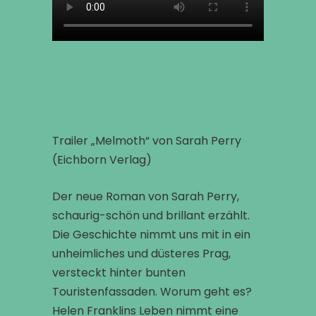
Trailer „Melmoth“ von Sarah Perry
(Eichborn Verlag)
Der neue Roman von Sarah Perry,
schaurig-schön und brillant erzählt.
Die Geschichte nimmt uns mit in ein
unheimliches und düsteres Prag,
versteckt hinter bunten
Touristenfassaden. Worum geht es?
Helen Franklins Leben nimmt eine