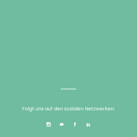
Folgt uns auf den sozialen Netzwerken: