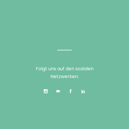
Folgt uns auf den sozialen
Netzwerken: