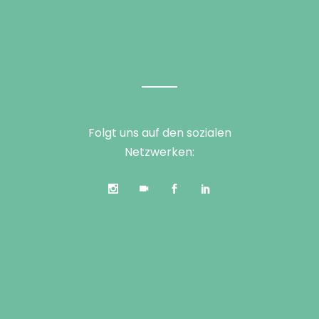
Folgt uns auf den sozialen
Netzwerken: