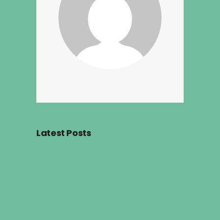
Latest Posts