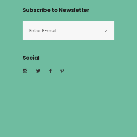
Subscribe to Newsletter
Social