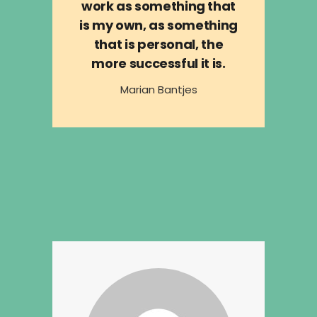
work as something that
is my own, as something
that is personal, the
more successful it is.
Marian Bantjes