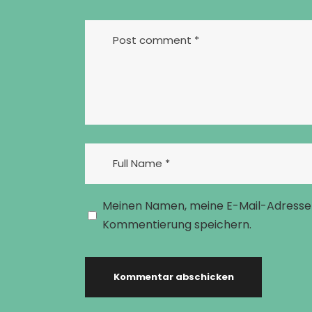
Meinen Namen, meine E-Mail-Adresse 
Kommentierung speichern.