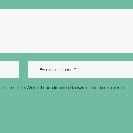
und meine Website in diesem Browser für die nächste