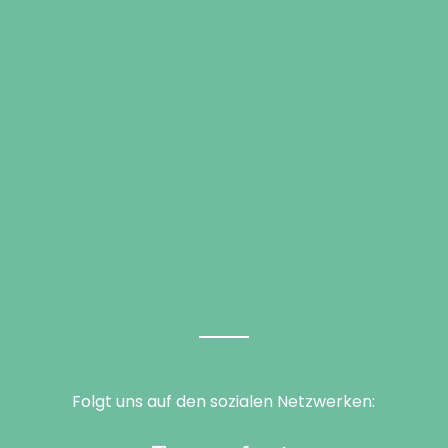
Folgt uns auf den sozialen Netzwerken: